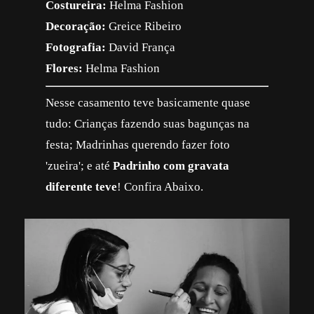
Costureira:
Helma Fashion
Decoração:
Greice Ribeiro
Fotografia:
David França
Flores:
Helma Fashion
Nesse casamento teve basicamente quase
tudo: Crianças fazendo suas bagunças na
festa; Madrinhas querendo fazer foto
'zueira'; e até
Padrinho com gravata
diferente teve
! Confira Abaixo.