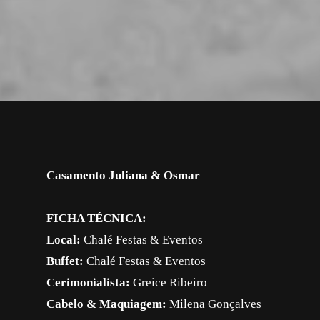
Casamento Juliana & Osmar
FICHA TÉCNICA:
Local:
Chalé Festas & Eventos
Buffet:
Chalé Festas & Eventos
Cerimonialista:
Greice Ribeiro
Cabelo & Maquiagem:
Milena Gonçalves