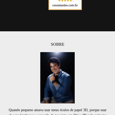
SOBRE
Quando pequeno amava usar meus óculos de papel 3D, porque usar