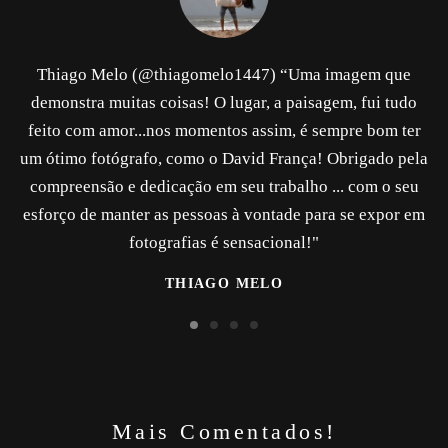
Thiago Melo (@thiagomelo1447) “Uma imagem que
demonstra muitas coisas! O lugar, a paisagem, fui tudo
feito com amor...nos momentos assim, é sempre bom ter
um ótimo fotógrafo, como o David França! Obrigado pela
compreensão e dedicação em seu trabalho ... com o seu
esforço de manter as pessoas à vontade para se expor em
fotografias é sensacional!"
THIAGO MELO
Mais Comentados!