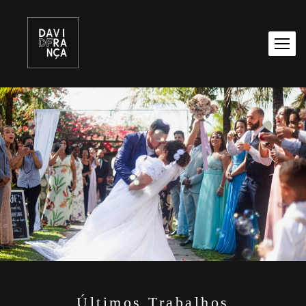
Últimos Trabalhos