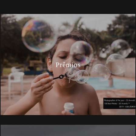
Prêmios