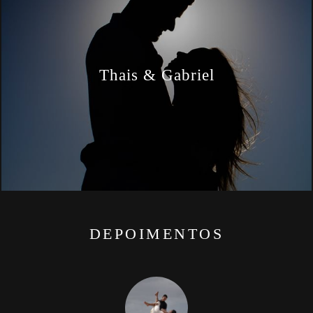
Thais & Gabriel
DEPOIMENTOS