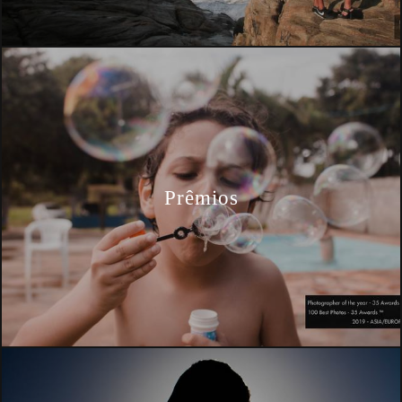
Prêmios