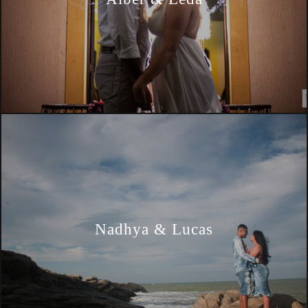
Nadhya & Lucas